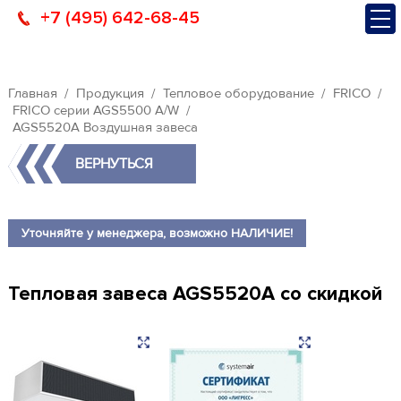
+7 (495) 642-68-45
Главная
Продукция
Тепловое оборудование
FRICO
FRICO серии AGS5500 A/W
AGS5520A Воздушная завеса
ВЕРНУТЬСЯ
Уточняйте у менеджера, возможно НАЛИЧИЕ!
Тепловая завеса AGS5520A со скидкой