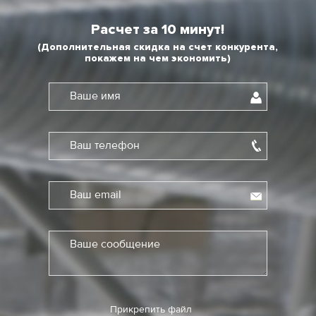
Расчет за 10 минут!
(Дополнительная скидка на счет конкурента,
покажем на чем экономить)
Ваше имя
Ваш телефон
Ваш email
Ваше сообщение
Прикрепить файл