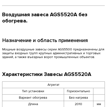
Воздушная завеса AGS5520A без
обогрева.
Назначение и область применения
Мощные воздушные завесы серии AGS5500 предназначены для
защиты входных групп крупных административных и торговых
зданий, а также въездных ворот промышленных объектов.
Характеристики Завесы AGS5520A
Агрегат
Тип установки
Горизонтально
Вариант обогрева
Без нагрева
Длина
2010
мм