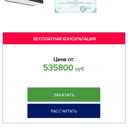
БЕСПЛАТНАЯ КОНСУЛЬТАЦИЯ
Цена от:
535800
руб.
ЗАКАЗАТЬ
РАССЧИТАТЬ