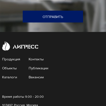
ОТПРАВИТЬ
Продукция
Контакты
Объекты
Публикации
Каталоги
Вакансии
Время работы 9.00 - 20.00
107497, Россия, Москва,