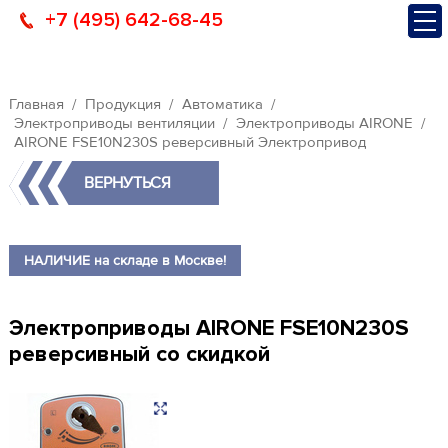
+7 (495) 642-68-45
Главная
Продукция
Автоматика
Электроприводы вентиляции
Электроприводы AIRONE
AIRONE FSE10N230S реверсивный Электропривод
ВЕРНУТЬСЯ
НАЛИЧИЕ на складе в Москве!
Электроприводы AIRONE FSE10N230S
реверсивный со скидкой