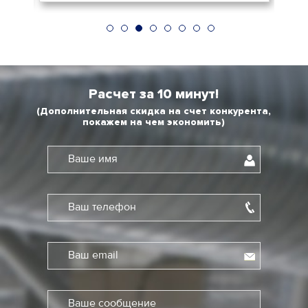
Расчет за 10 минут!
(Дополнительная скидка на счет конкурента,
покажем на чем экономить)
Ваше имя
Ваш телефон
Ваш email
Ваше сообщение