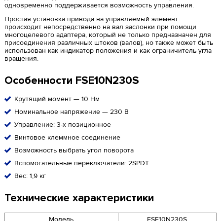
одновременно поддерживается возможность управления.
Простая установка привода на управляемый элемент
происходит непосредственно на вал заслонки при помощи
многоцелевого адаптера, который не только предназначен для
присоединения различных штоков (валов), но также может быть
использован как индикатор положения и как ограничитель угла
вращения.
Особенности FSE10N230S
Крутящий момент — 10 Нм
Номинальное напряжение — 230 В
Управление: 3-x позиционное
Винтовое клеммное соединение
Возможность выбрать угол поворота
Вспомогательные переключатели: 2SPDT
Вес: 1,9 кг
Технические характеристики
Модель
FSE10N230S