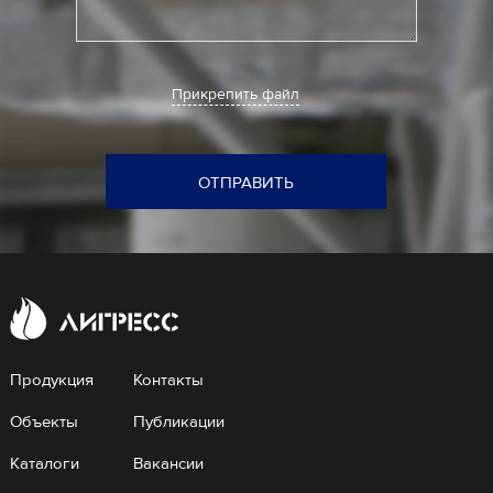
Прикрепить файл
ОТПРАВИТЬ
Продукция
Контакты
Объекты
Публикации
Каталоги
Вакансии