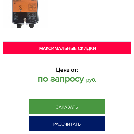
МАКСИМАЛЬНЫЕ СКИДКИ
Цена от:
по запросу
руб.
ЗАКАЗАТЬ
РАССЧИТАТЬ