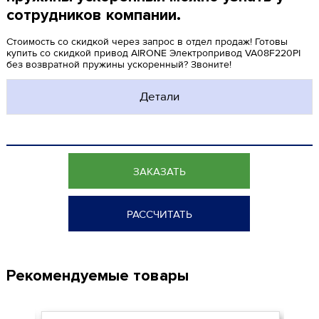
сотрудников компании.
Стоимость со скидкой через запрос в отдел продаж! Готовы
купить со скидкой привод AIRONE Электропривод VA08F220PI
без возвратной пружины ускоренный? Звоните!
Детали
ЗАКАЗАТЬ
РАССЧИТАТЬ
Рекомендуемые товары