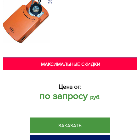
МАКСИМАЛЬНЫЕ СКИДКИ
Цена от:
по запросу
руб.
ЗАКАЗАТЬ