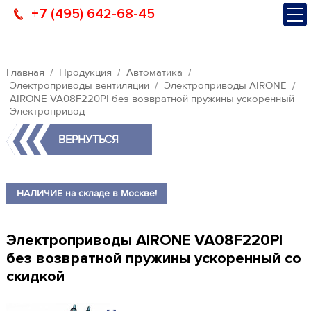
+7 (495) 642-68-45
Главная
Продукция
Автоматика
Электроприводы вентиляции
Электроприводы AIRONE
AIRONE VA08F220PI без возвратной пружины ускоренный
Электропривод
ВЕРНУТЬСЯ
НАЛИЧИЕ на складе в Москве!
Электроприводы AIRONE VA08F220PI
без возвратной пружины ускоренный со
скидкой