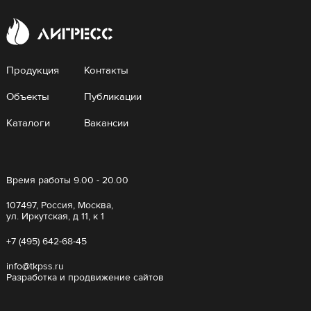
Продукция
Контакты
Объекты
Публикации
Каталоги
Вакансии
Время работы 9.00 - 20.00
107497, Россия, Москва,
ул. Иркутская, д 11, к 1
+7 (495) 642-68-45
info@tkpss.ru
Разработка и продвижение сайтов