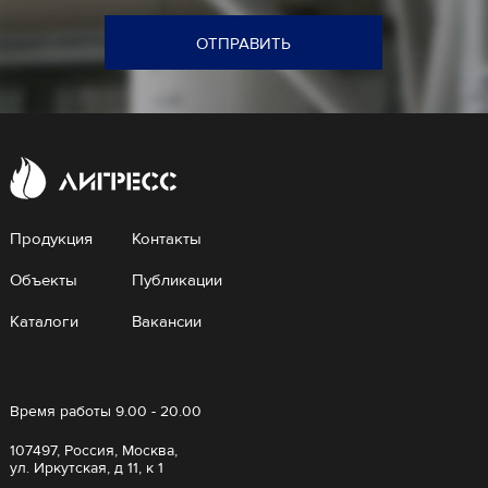
ОТПРАВИТЬ
Продукция
Контакты
Объекты
Публикации
Каталоги
Вакансии
Время работы 9.00 - 20.00
107497, Россия, Москва,
ул. Иркутская, д 11, к 1