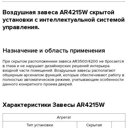
Воздушная завеса AR4215W скрытой
установки с интеллектуальной системой
управления.
Назначение и область применения
При скрытом расположениии завеса AR3500/4200 не бросается
в глаза и не нарушает дизайнерских решений интерьера
входной части помещений. Воздушные завесы располагают
обширным арсеналом функций, которые обеспечивают работу в
полностью автоматическом режиме, учитывающем особенности
данного конкретного проема дверей.
Характеристики Завесы AR4215W
Агрегат
Тип установки
Cкрытая