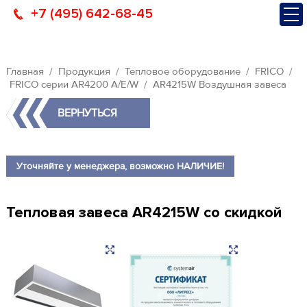
+7 (495) 642-68-45
Главная
Продукция
Тепловое оборудование
FRICO
FRICO серии AR4200 A/E/W
AR4215W Воздушная завеса
ВЕРНУТЬСЯ
Уточняйте у менеджера, возможно НАЛИЧИЕ!
Тепловая завеса AR4215W со скидкой