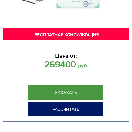
БЕСПЛАТНАЯ КОНСУЛЬТАЦИЯ
Цена от:
269400
руб.
ЗАКАЗАТЬ
РАССЧИТАТЬ