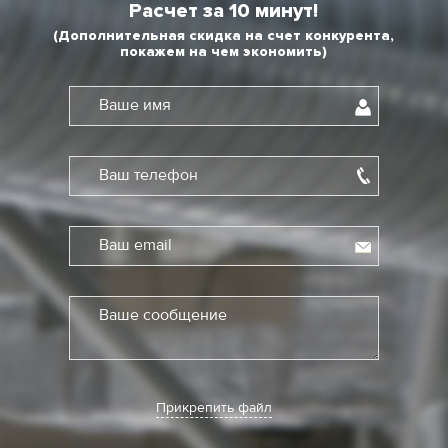
Расчет за 10 минут!
(Дополнительная скидка на счет конкурента,
покажем на чем экономить)
Ваше имя
Ваш телефон
Ваш email
Ваше сообщение
Прикрепить файл