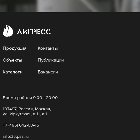
Продукция
Контакты
Объекты
Публикации
Каталоги
Вакансии
Время работы 9.00 - 20.00
107497, Россия, Москва,
ул. Иркутская, д 11, к 1
+7 (495) 642-68-45
info@tkpss.ru