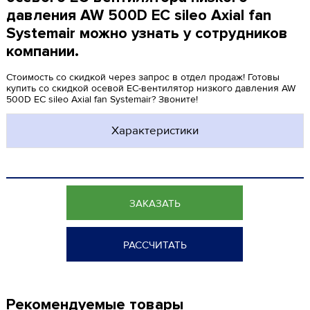
давления AW 500D EC sileo Axial fan
Systemair можно узнать у сотрудников
компании.
Стоимость со скидкой через запрос в отдел продаж! Готовы
купить со скидкой осевой ЕС-вентилятор низкого давления AW
500D EC sileo Axial fan Systemair? Звоните!
Характеристики
ЗАКАЗАТЬ
РАССЧИТАТЬ
Рекомендуемые товары