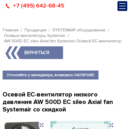
+7 (495) 642-68-45
Главная
Продукция
SYSTEMAIR оборудование
Осевые вентиляторы Systemair
AW 500D EC sileo Axial fan Systemair Осевой ЕС-вентилятор
ВЕРНУТЬСЯ
Уточняйте у менеджера, возможно НАЛИЧИЕ!
Осевой ЕС-вентилятор низкого
давления AW 500D EC sileo Axial fan
Systemair со скидкой