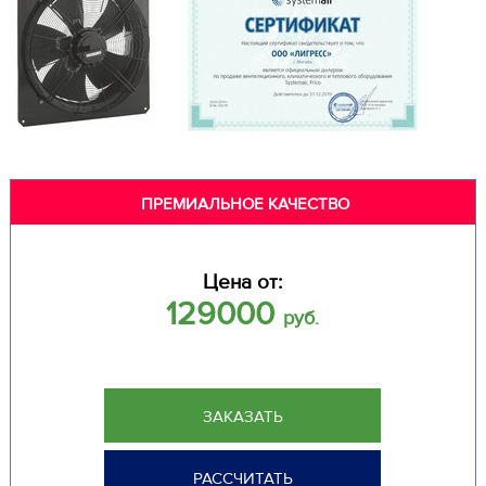
ПРЕМИАЛЬНОЕ КАЧЕСТВО
Цена от:
129000
руб.
ЗАКАЗАТЬ
РАССЧИТАТЬ