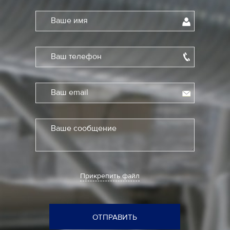
Ваше имя
Ваш телефон
Ваш email
Ваше сообщение
Прикрепить файл
ОТПРАВИТЬ