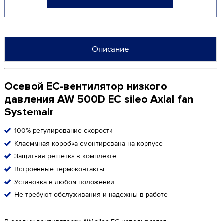
Описание
Осевой ЕС-вентилятор низкого
давления AW 500D EC sileo Axial fan
Systemair
100% регулирование скорости
Клаеммная коробка смонтирована на корпусе
Защитная решетка в комплекте
Встроенные термоконтакты
Установка в любом положении
Не требуют обслуживания и надежны в работе