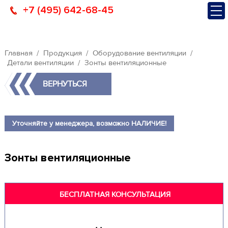
+7 (495) 642-68-45
Главная
Продукция
Оборудование вентиляции
Детали вентиляции
Зонты вентиляционные
ВЕРНУТЬСЯ
Уточняйте у менеджера, возможно НАЛИЧИЕ!
Зонты вентиляционные
БЕСПЛАТНАЯ КОНСУЛЬТАЦИЯ