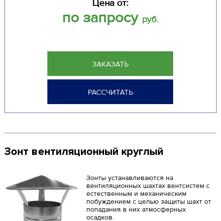
Цена от:
по запросу
руб.
ЗАКАЗАТЬ
РАССЧИТАТЬ
Зонт вентиляционный круглый
Зонты устанавливаются на
вентиляционных шахтах вентсистем с
естественным и механическим
побуждением с целью защиты шахт от
попадания в них атмосферных
осадков.