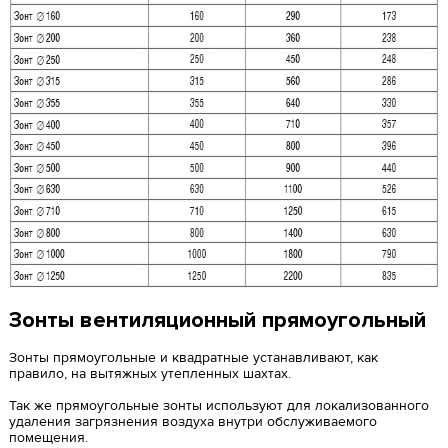
Зонты вентиляционный прямоугольный
Зонты прямоугольные и квадратные устанавливают, как
правило, на вытяжных утепленных шахтах.
Так же прямоугольные зонты используют для локализованного
удаления загрязнения воздуха внутри обслуживаемого
помещения.