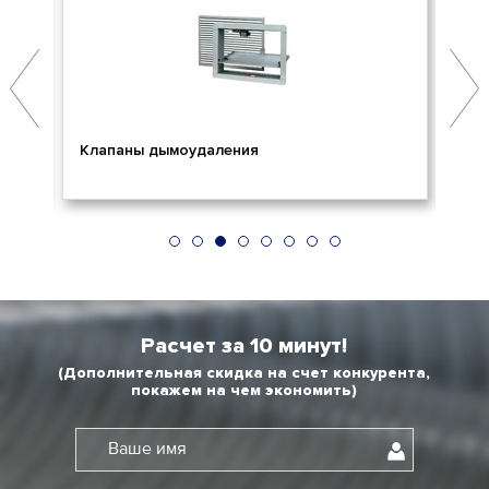
Клапаны дымоудаления
Ог
Расчет за 10 минут!
(Дополнительная скидка на счет конкурента,
покажем на чем экономить)
Ваше имя