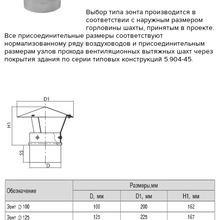
Выбор типа зонта производится в
соответствии с наружным размером
горловины шахты, принятым в проекте.
Все присоединительные размеры соответствуют
нормализованному ряду воздуховодов и присоединительным
размерам узлов прохода вентиляционных вытяжных шахт через
покрытия здания по серии типовых конструкций 5.904-45.