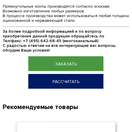
Прямоугольные зонты производятся согласно эскизам.
Возможно изготовление любых размеров.
В процессе производства может использоваться любая толщина
оцинкованной и нержавеющей стали.
За более подробной информацией и по вопросу
приобретения данной продукции обращайтесь по
Тел/факс: +7 (495) 642-68-45 (многоканальный)
С радостью ответим на все интересующие вас вопросы,
обсудим Ваши условия!
ЗАКАЗАТЬ
РАССЧИТАТЬ
Рекомендуемые товары