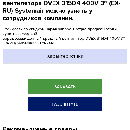
вентилятора DVEX 315D4 400V 3~ (EX-
RU) Systemair можно узнать у
сотрудников компании.
Стоимость со скидкой через запрос в отдел продаж! Готовы
купить со скидкой
взрывозащищенный крышный вентилятор DVEX 315D4 400V 3~
(EX-RU) Systemair? Звоните!
Характеристики
ЗАКАЗАТЬ
РАССЧИТАТЬ
Рекомендуемые товары