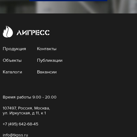
Продукция
Контакты
Объекты
Публикации
Каталоги
Вакансии
Время работы 9.00 - 20.00
107497, Россия, Москва,
ул. Иркутская, д 11, к 1
+7 (495) 642-68-45
info@tkpss.ru