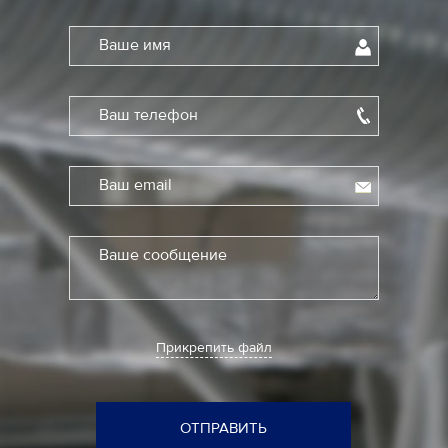
Ваше имя
Ваш телефон
Ваш email
Ваше сообщение
Прикрепить файл
ОТПРАВИТЬ