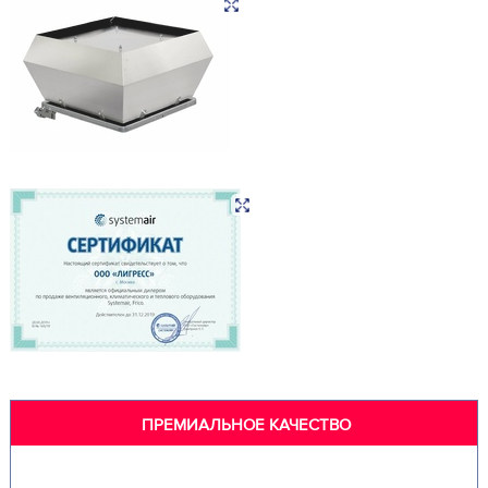
ПРЕМИАЛЬНОЕ КАЧЕСТВО