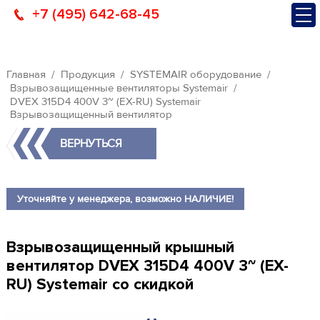
+7 (495) 642-68-45
Главная
Продукция
SYSTEMAIR оборудование
Взрывозащищенные вентиляторы Systemair
DVEX 315D4 400V 3~ (EX-RU) Systemair
Взрывозащищенный вентилятор
ВЕРНУТЬСЯ
Уточняйте у менеджера, возможно НАЛИЧИЕ!
Взрывозащищенный крышный
вентилятор DVEX 315D4 400V 3~ (EX-
RU) Systemair со скидкой