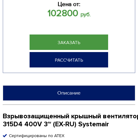
Цена от:
102800
руб.
ЗАКАЗАТЬ
РАССЧИТАТЬ
Описание
Взрывозащищенный крышный вентилято
315D4 400V 3~ (EX-RU) Systemair
Сертифицированы по ATEX