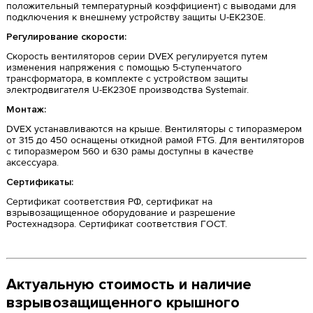
положительный температурный коэффициент) с выводами для
подключения к внешнему устройству защиты U-EK230E.
Регулирование скорости:
Скорость вентиляторов серии DVEX регулируется путем
изменения напряжения с помощью 5-ступенчатого
трансформатора, в комплекте с устройством защиты
электродвигателя U-EK230E производства Systemair.
Монтаж:
DVEX устанавливаются на крыше. Вентиляторы с типоразмером
от 315 до 450 оснащены откидной рамой FTG. Для вентиляторов
с типоразмером 560 и 630 рамы доступны в качестве
аксессуара.
Сертификаты:
Сертификат соответствия РФ, сертификат на
взрывозащищенное оборудование и разрешение
Ростехнадзора. Сертификат соответствия ГОСТ.
Актуальную стоимость и наличие
взрывозащищенного крышного