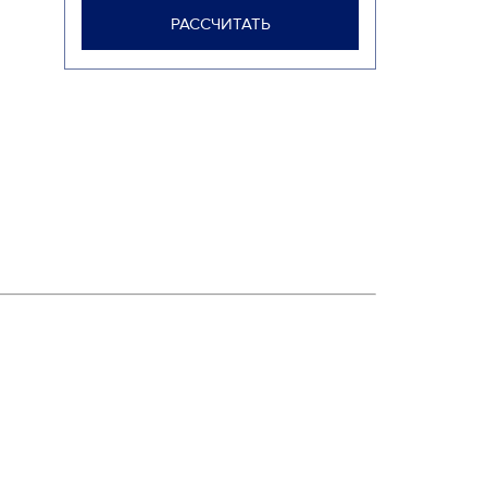
РАССЧИТАТЬ