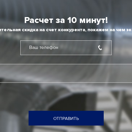
Расчет за 10 минут!
тельная скидка на счет конкурента, покажем на чем э
Ваш телефон
ОТПРАВИТЬ