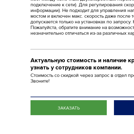
подключение к сети). Для регулирования скор
информации). Не подходит для управления на
мостом и включен макс. скорость даже после т
допускается только на установках по запросу
Пожалуйста, обратите внимание на возможнос
незначительно отличаться из-за различных ха
Актуальную стоимость и наличие к
узнать у сотрудников компании.
Стоимость со скидкой через запрос в отдел п
Звоните!
ЗАКАЗАТЬ