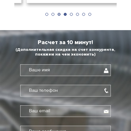
Расчет за 10 минут!
(Дополнительная скидка на счет конкурента,
покажем на чем экономить)
Ваше имя
Ваш телефон
Ваш email