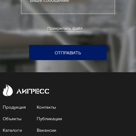
Ваше сообщение
Прикрепить файл
ОТПРАВИТЬ
Продукция
Контакты
Объекты
Публикации
Каталоги
Вакансии