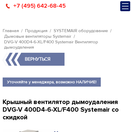
+7 (495) 642-68-45
Главная
Продукция
SYSTEMAIR оборудование
Дымовые вентиляторы Systemair
DVG-V 400D4-6-XL/F400 Systemair Вентилятор
дымоудаления
ВЕРНУТЬСЯ
Уточняйте у менеджера, возможно НАЛИЧИЕ!
Крышный вентилятор дымоудаления
DVG-V 400D4-6-XL/F400 Systemair со
скидкой