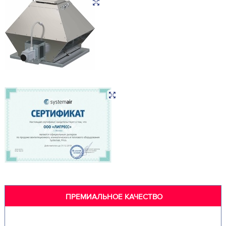
ПРЕМИАЛЬНОЕ КАЧЕСТВО