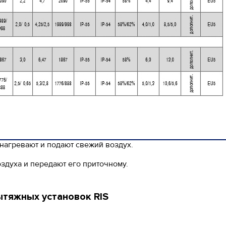
 нагревают и подают свежий воздух.
оздуха и передают его приточному.
тяжных установок RIS