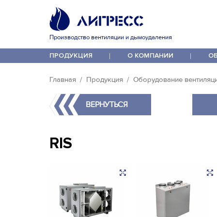
Производство вентиляции и дымоудаления
ПРОДУКЦИЯ
О КОМПАНИИ
О
Главная
Продукция
Оборудование вентиляц
ВЕРНУТЬСЯ
RIS