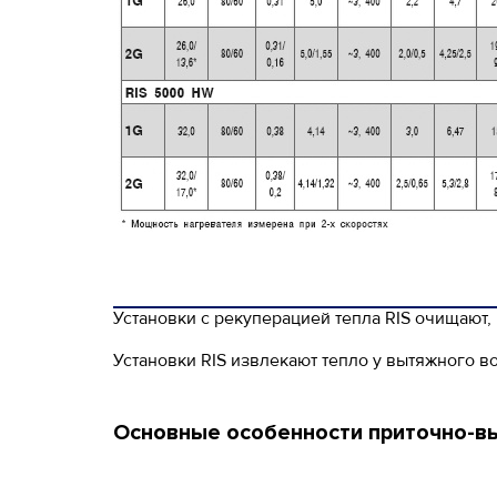
Установки с рекуперацией тепла RIS очищают,
Установки RIS извлекают тепло у вытяжного в
Основные особенности приточно-вы