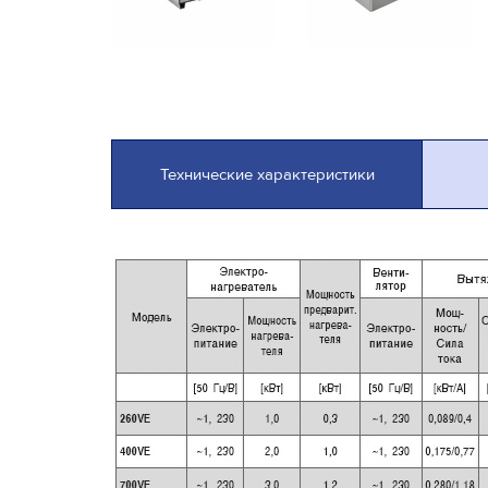
Технические характеристики