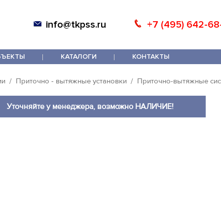
info@tkpss.ru
+7 (495) 642-68
БЪЕКТЫ
КАТАЛОГИ
КОНТАКТЫ
ии
Приточно - вытяжные установки
Приточно-вытяжные сис
Уточняйте у менеджера, возможно НАЛИЧИЕ!