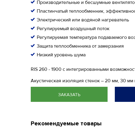
Производительные и бесшумные вентилят
Пластинчатый теплообменник, эффективнос
Электрический или водяной нагреватель
Регулируемый воздушный поток
Регулируемая температура подаваемого во
Защита теплообменника от замерзания
Низкий уровень шума
RIS 260 - 1900 с интегрированными возможно
Акустическая изоляция стенок – 20 мм, 30 мм 
ЗАКАЗАТЬ
Рекомендуемые товары