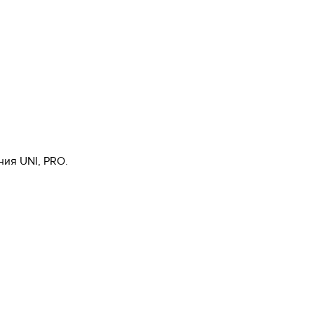
ия UNI, PRO.