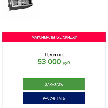
МАКСИМАЛЬНЫЕ СКИДКИ
Цена от:
53 000
руб.
ЗАКАЗАТЬ
РАССЧИТАТЬ