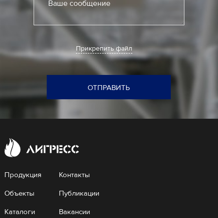
Ваше сообщение
Прикрепить файл
ОТПРАВИТЬ
Продукция
Контакты
Объекты
Публикации
Каталоги
Вакансии