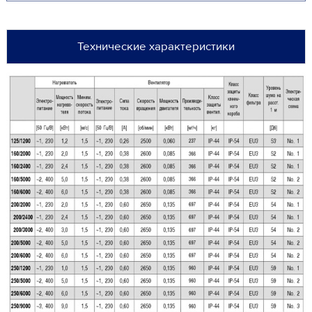
Технические характеристики