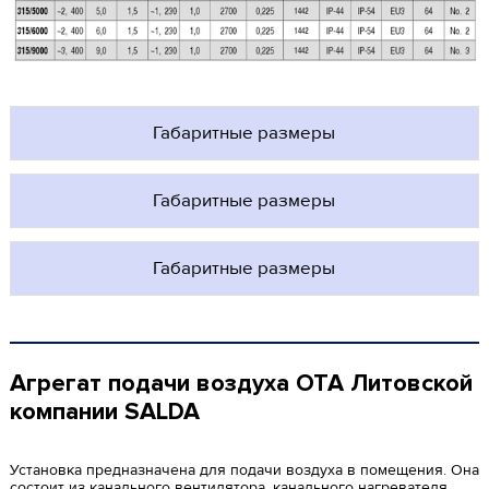
Габаритные размеры
Габаритные размеры
Габаритные размеры
Агрегат подачи воздуха OTA Литовской
компании SALDA
Установка предназначена для подачи воздуха в помещения. Она
состоит из канального вентилятора, канального нагревателя