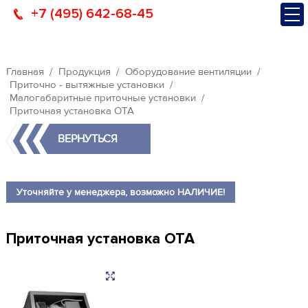
+7 (495) 642-68-45
Главная
Продукция
Оборудование вентиляции
Приточно - вытяжные установки
Малогабаритные приточные установки
Приточная установка OTA
ВЕРНУТЬСЯ
Уточняйте у менеджера, возможно НАЛИЧИЕ!
Приточная установка OTA