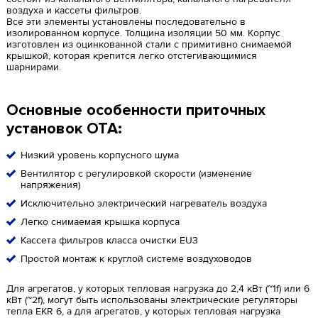
воздуха и кассеты фильтров.
Все эти элементы установлены последовательно в
изолированном корпусе. Толщина изоляции 50 мм. Корпус
изготовлен из оцинкованной стали с примитивно снимаемой
крышкой, которая крепится легко отстегивающимися
шарнирами.
Основные особенности приточных
установок ОТА:
Низкий уровень корпусного шума
Вентилятор с регулировкой скорости (изменение
напряжения)
Исключительно электрический нагреватель воздуха
Легко снимаемая крышка корпуса
Кассета фильтров класса очистки EU3
Простой монтаж к круглой системе воздуховодов
Для агрегатов, у которых тепловая нагрузка до 2,4 кВт (~1f) или 6
кВт (~2f), могут быть использованы электрические регуляторы
тепла EKR 6, а для агрегатов, у которых тепловая нагрузка