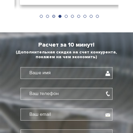
Расчет за 10 минут!
(Дополнительная скидка на счет конкурента,
покажем на чем экономить)
Ваше имя
Ваш телефон
Ваш email