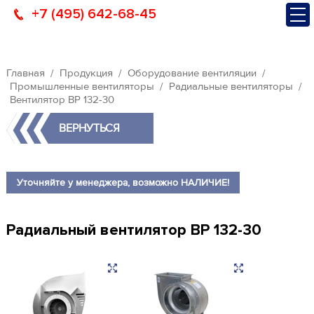
+7 (495) 642-68-45
Главная
Продукция
Оборудование вентиляции
Промышленные вентиляторы
Радиальные вентиляторы
Вентилятор ВР 132-30
ВЕРНУТЬСЯ
Уточняйте у менеджера, возможно НАЛИЧИЕ!
Радиальный вентилятор ВР 132-30