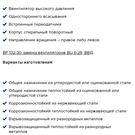
Ввентилятор высокого давления
Одностороннего всасывания
Встроенные термодатчики
Корпус спиральный поворотный
Направление вращения – правое либо левое
ВР 132-30 замена вентиляторов ВЦ 6-28, ВВД
Варианты изготовления:
Общее назначение из углеродистой или оцинкованной стали
Общее назначение теплостойкий из оцинкованной или
углеродистой стали
Коррозионностойкий из нержавеющей стали
Коррозионностойкий теплостойкий из нержавеющей стали
Взрывозащищенный из разнородных металлов
Взрывозащищенный теплостойкий из разнородных
металлов