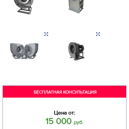
БЕСПЛАТНАЯ КОНСУЛЬТАЦИЯ
Цена от:
15 000
руб.