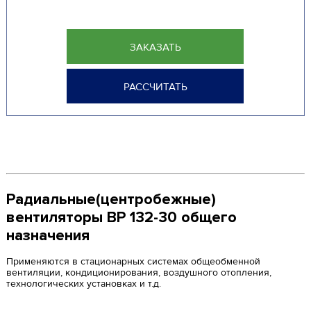
ЗАКАЗАТЬ
РАССЧИТАТЬ
Радиальные(центробежные)
вентиляторы ВР 132-30 общего
назначения
Применяются в стационарных системах общеобменной
вентиляции, кондиционирования, воздушного отопления,
технологических установках и т.д.