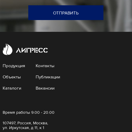
ОТПРАВИТЬ
Продукция
Контакты
Объекты
Публикации
Каталоги
Вакансии
Время работы 9.00 - 20.00
107497, Россия, Москва,
ул. Иркутская, д 11, к 1