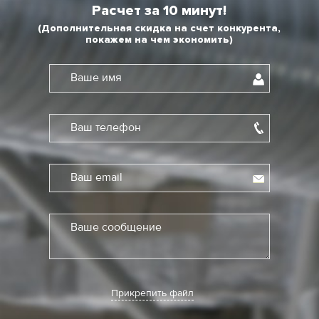
Расчет за 10 минут!
(Дополнительная скидка на счет конкурента,
покажем на чем экономить)
Ваше имя
Ваш телефон
Ваш email
Ваше сообщение
Прикрепить файл