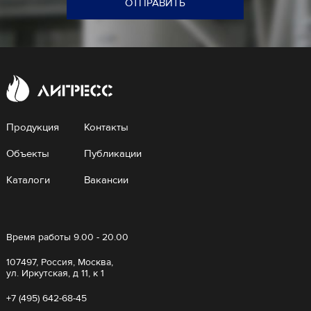
ОТПРАВИТЬ
Продукция
Контакты
Объекты
Публикации
Каталоги
Вакансии
Время работы 9.00 - 20.00
107497, Россия, Москва,
ул. Иркутская, д 11, к 1
+7 (495) 642-68-45