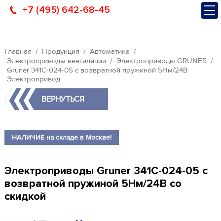
+7 (495) 642-68-45
Главная
Продукция
Автоматика
Электроприводы вентиляции
Электроприводы GRUNER
Gruner 341C-024-05 с возвратной пружиной 5Нм/24В
Электропривод
ВЕРНУТЬСЯ
НАЛИЧИЕ на складе в Москве!
Электроприводы Gruner 341C-024-05 с
возвратной пружиной 5Нм/24В со
скидкой