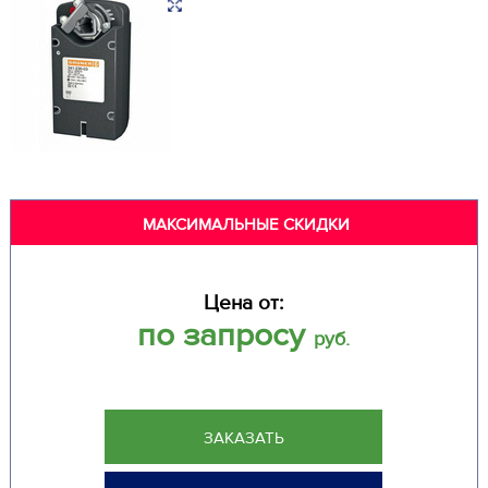
МАКСИМАЛЬНЫЕ СКИДКИ
Цена от:
по запросу
руб.
ЗАКАЗАТЬ