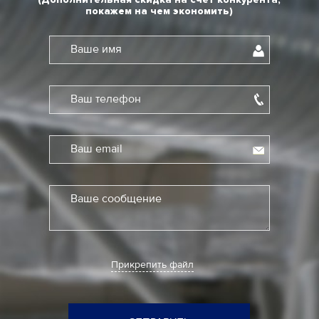
покажем на чем экономить)
Ваше имя
Ваш телефон
Ваш email
Ваше сообщение
Прикрепить файл