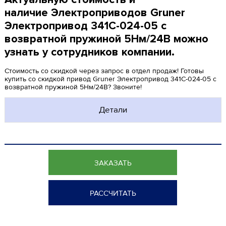
наличие Электроприводов Gruner
Электропривод 341C-024-05 с
возвратной пружиной 5Нм/24В можно
узнать у сотрудников компании.
Стоимость со скидкой через запрос в отдел продаж! Готовы
купить со скидкой привод Gruner Электропривод 341C-024-05 с
возвратной пружиной 5Нм/24В? Звоните!
Детали
ЗАКАЗАТЬ
РАССЧИТАТЬ