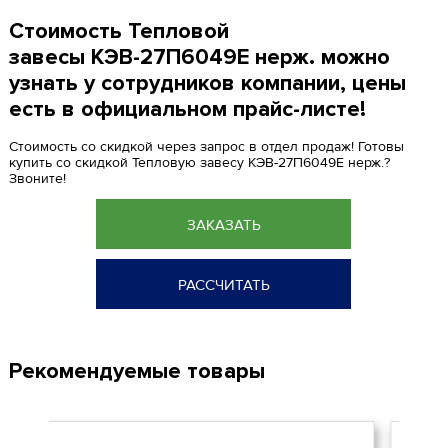
Стоимость Тепловой
завесы КЭВ-27П6049E нерж. можно
узнать у сотрудников компании, цены
есть в официальном прайс-листе!
Стоимость со скидкой через запрос в отдел продаж! Готовы
купить со скидкой Тепловую завесу КЭВ-27П6049E нерж.?
Звоните!
ЗАКАЗАТЬ
РАССЧИТАТЬ
Рекомендуемые товары