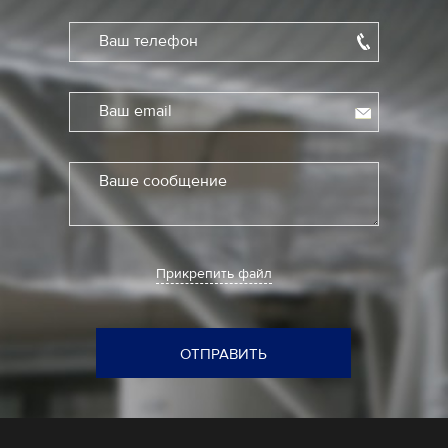
Ваш телефон
Ваш email
Ваше сообщение
Прикрепить файл
ОТПРАВИТЬ