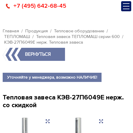
+7 (495) 642-68-45
Главная
Продукция
Тепловое оборудование
ТЕПЛОМАШ
Тепловая завеса ТЕПЛОМАШ серии 600
КЭВ-27П6049E нерж. Тепловая завеса
ВЕРНУТЬСЯ
Уточняйте у менеджера, возможно НАЛИЧИЕ!
Тепловая завеса КЭВ-27П6049E нерж.
со скидкой