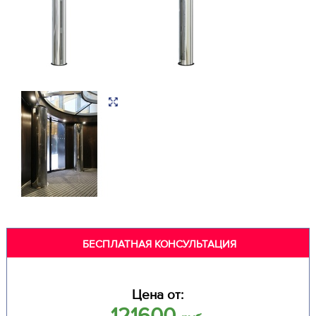
БЕСПЛАТНАЯ КОНСУЛЬТАЦИЯ
Цена от:
121600