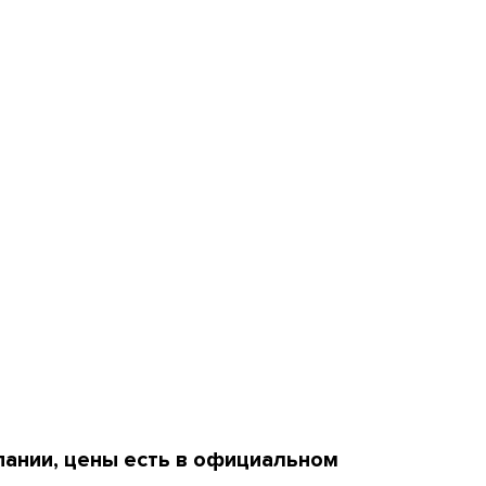
пании, цены есть в официальном