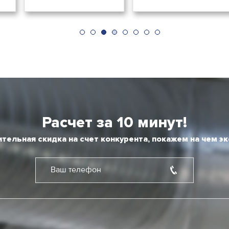
Расчет за 10 минут!
тельная скидка на счет конкурента, покажем на чем э
Ваш телефон