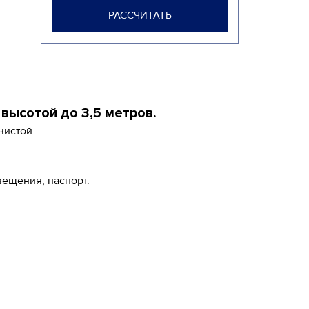
РАССЧИТАТЬ
высотой до 3,5 метров.
чистой.
вещения, паспорт.