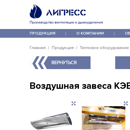
Производство вентиляции и дымоудаления
ПРОДУКЦИЯ
О КОМПАНИИ
О
Главная
Продукция
Тепловое оборудование
ВЕРНУТЬСЯ
Воздушная завеса КЭВ