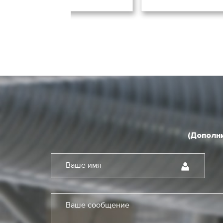
(Дополни
Ваше имя
Ваше сообщение