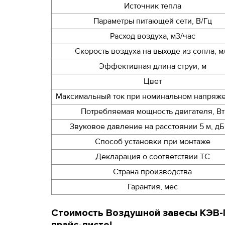
Источник тепла
Параметры питающей сети, В/Гц
Расход воздуха, м3/час
Скорость воздуха на выходе из сопла, м
Эффективная длина струи, м
Цвет
Максимальный ток при номинальном напряже
Потребляемая мощность двигателя, Вт
Звуковое давление на расстоянии 5 м, дБ 
Способ установки при монтаже
Декларация о соответствии ТС
Страна производства
Гарантия, мес
Стоимость Воздушной завесы КЭВ-П