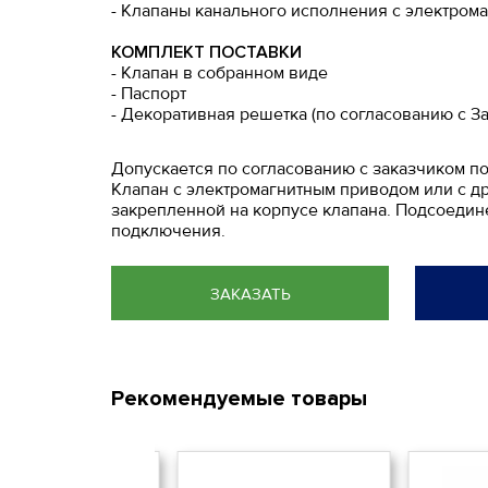
- Клапаны канального исполнения с электром
КОМПЛЕКТ ПОСТАВКИ
- Клапан в собранном виде
- Паспорт
- Декоративная решетка (по согласованию с З
Допускается по согласованию с заказчиком по
Клапан с электромагнитным приводом или с д
закрепленной на корпусе клапана. Подсоедин
подключения.
ЗАКАЗАТЬ
Рекомендуемые товары