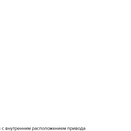
 и с внутренним расположением привода