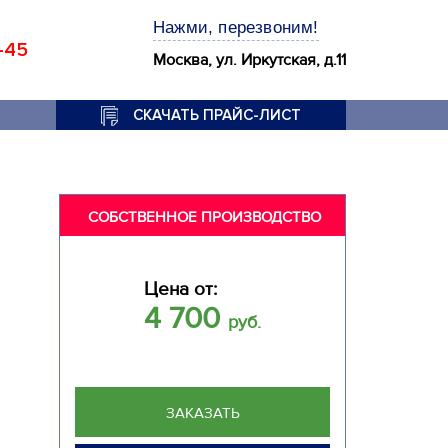
Нажми, перезвоним!
-45
Москва, ул. Иркутская, д.11
СКАЧАТЬ ПРАЙС-ЛИСТ
СОБСТВЕННОЕ ПРОИЗВОДСТВО
Цена от:
4 700
руб.
ЗАКАЗАТЬ