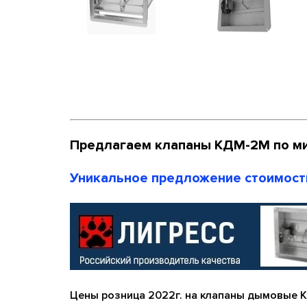
Предлагаем клапаны КДМ-2М по м
Уникальное предложение стоимост
Цены розница 2022г. на клапаны
дымовые К