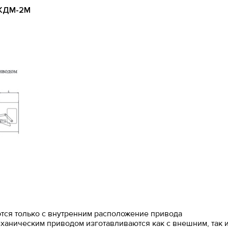
 КДМ-2М
тся только с внутренним расположение привода
еханическим приводом изготавливаются как с внешним, так