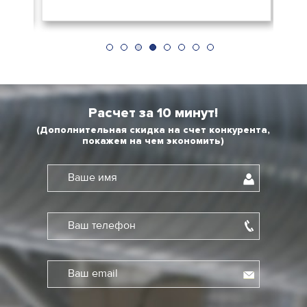
Расчет за 10 минут!
(Дополнительная скидка на счет конкурента,
покажем на чем экономить)
Ваше имя
Ваш телефон
Ваш email