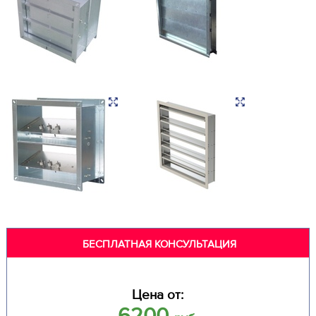
БЕСПЛАТНАЯ КОНСУЛЬТАЦИЯ
Цена от:
6200