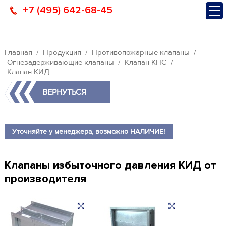
+7 (495) 642-68-45
Главная
Продукция
Противопожарные клапаны
Огнезадерживающие клапаны
Клапан КПС
Клапан КИД
ВЕРНУТЬСЯ
Уточняйте у менеджера, возможно НАЛИЧИЕ!
Клапаны избыточного давления КИД от
производителя