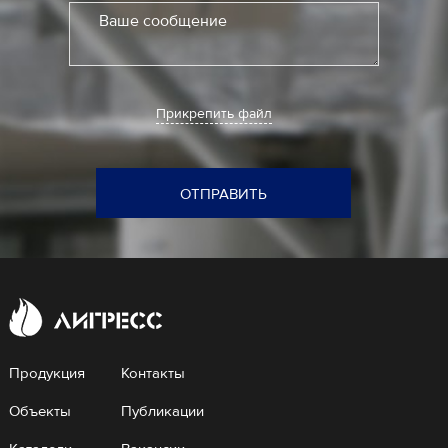
Ваше сообщение
Прикрепить файл
ОТПРАВИТЬ
Продукция
Контакты
Объекты
Публикации