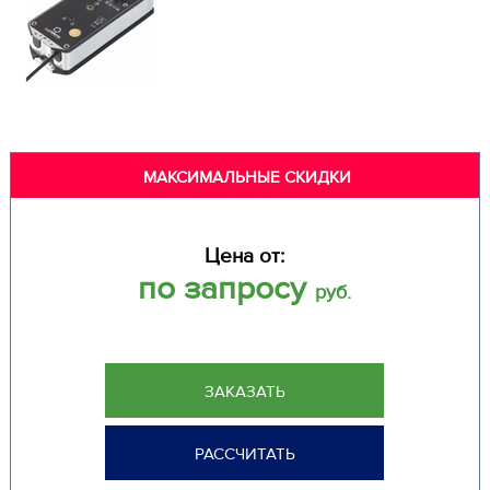
МАКСИМАЛЬНЫЕ СКИДКИ
Цена от:
по запросу
руб.
ЗАКАЗАТЬ
РАССЧИТАТЬ