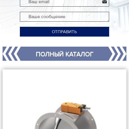
Ваш email
Ваше сообщение
ОТПРАВИТЬ
ПОЛНЫЙ КАТАЛОГ