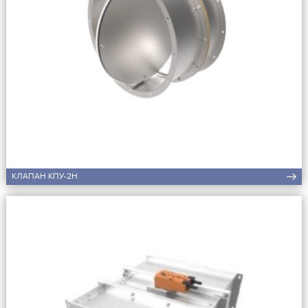
КЛАПАН КПУ-2Н