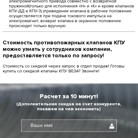
электромагнитного привода совместно с возвратной
пружиной(только для исполнения «Н» и «К» и кроме клапанов
КПУ-ДД и КПУ-3) (приведение клапана в рабочее положение
осуществляется при подаче токового импульса на
электромагнит, возврат клапана в охранное положение
происходит только вручную
Стоимость противопожарных клапанов КПУ
можно узнать у сотрудников компании,
предоставляется только по запросу!
Стоимость со скидкой через запрос в отдел продаж! Готовы
купить со скидкой клапаны КПУ ВЕЗА? Звоните!
Расчет за 10 минут!
(Дополнительная скидка на счет конкурента,
покажем на чем экономить)
Ваше имя