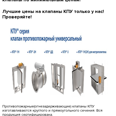
Лучшие цены на клапаны КПУ только у нас!
Проверяйте!
Противопожарные(огнезадерживающие) клапаны КПУ
изготавливаются круглого и прямоугольного сечения. Вся
продукция сертифицирована.