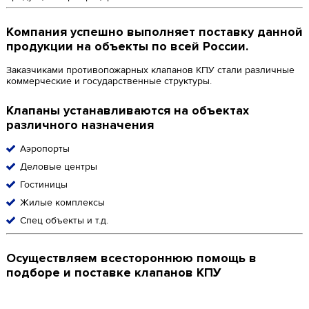
Компания успешно выполняет поставку данной
продукции на объекты по всей России.
Заказчиками противопожарных клапанов КПУ стали различные
коммерческие и государственные структуры.
Клапаны устанавливаются на объектах
различного назначения
Аэропорты
Деловые центры
Гостиницы
Жилые комплексы
Спец объекты и т.д.
Осуществляем всестороннюю помощь в
подборе и поставке клапанов КПУ