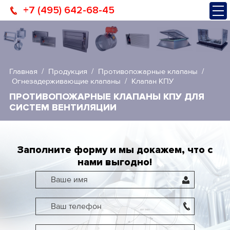
+7 (495) 642-68-45
Главная
Продукция
Противопожарные клапаны
Огнезадерживающие клапаны
Клапан КПУ
ПРОТИВОПОЖАРНЫЕ КЛАПАНЫ КПУ ДЛЯ
СИСТЕМ ВЕНТИЛЯЦИИ
Заполните форму и мы докажем, что с
нами выгодно!
Ваше имя
Ваш телефон