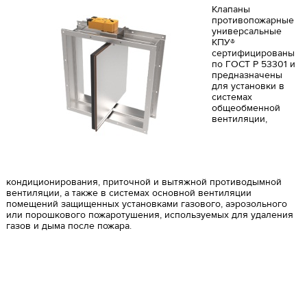
Клапаны
противопожарные
универсальные
КПУ®
сертифицированы
по ГОСТ Р 53301 и
предназначены
для установки в
системах
общеобменной
вентиляции,
кондиционирования, приточной и вытяжной противодымной
вентиляции, а также в системах основной вентиляции
помещений защищенных установками газового, аэрозольного
или порошкового пожаротушения, используемых для удаления
газов и дыма после пожара.