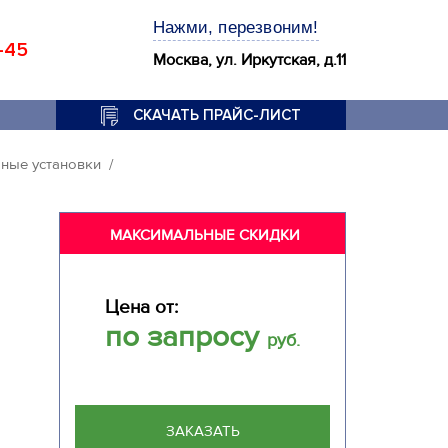
Нажми, перезвоним!
-45
Москва, ул. Иркутская, д.11
СКАЧАТЬ ПРАЙС-ЛИСТ
ные установки
МАКСИМАЛЬНЫЕ СКИДКИ
Цена от:
по запросу
руб.
ЗАКАЗАТЬ