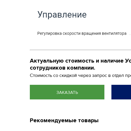
Актуальную стоимость и наличие У
сотрудников компании.
Стоимость со скидкой через запрос в отдел п
ЗАКАЗАТЬ
Рекомендуемые товары