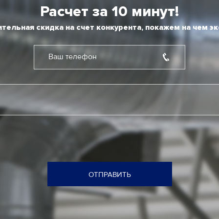
Расчет за 10 минут!
тельная скидка на счет конкурента, покажем на чем э
Ваш телефон
ОТПРАВИТЬ