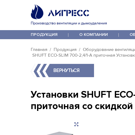
Производство вентиляции и дымоудаления
ПРОДУКЦИЯ
О КОМПАНИИ
О
Главная
Продукция
Оборудование вентиляц
SHUFT ECO-SLIM 700-2,4/1-А приточная Установ
ВЕРНУТЬСЯ
Установки SHUFT ECO-
приточная со скидкой