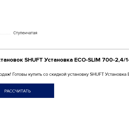
становок SHUFT Установка
ECO-SLIM 700-2,4/1
родаж! Готовы купить со скидкой установку SHUFT Установка
РАССЧИТАТЬ