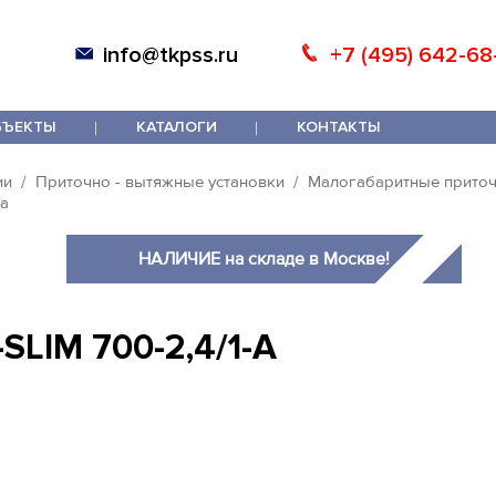
info@tkpss.ru
+7 (495) 642-68
БЪЕКТЫ
КАТАЛОГИ
КОНТАКТЫ
ии
Приточно - вытяжные установки
Малогабаритные приточ
ка
НАЛИЧИЕ на складе в Москве!
SLIM 700-2,4/1-А