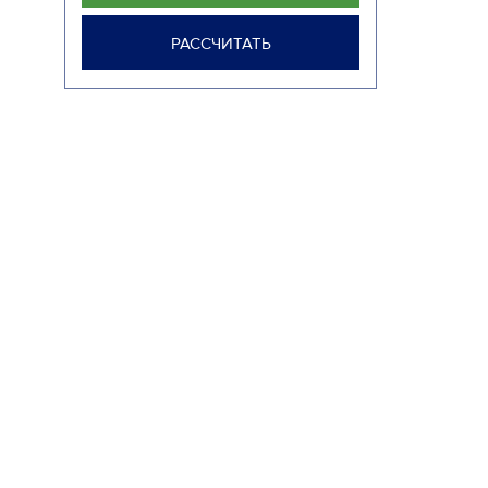
РАССЧИТАТЬ