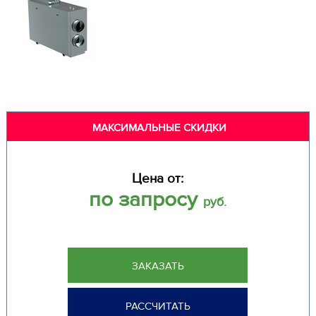
МАКСИМАЛЬНЫЕ СКИДКИ
Цена от:
по запросу
руб.
ЗАКАЗАТЬ
РАССЧИТАТЬ