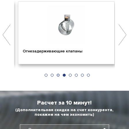
Огнезадерживающие клапаны
Пр
Расчет за 10 минут!
(Дополнительная скидка на счет конкурента,
покажем на чем экономить)