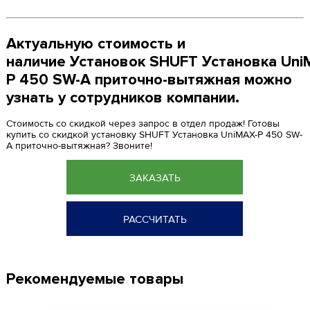
Актуальную стоимость и
наличие Установок SHUFT Установка Uni
P 450 SW-A приточно-вытяжная можно
узнать у сотрудников компании.
Стоимость со скидкой через запрос в отдел продаж! Готовы
купить со скидкой установку SHUFT Установка UniMAX-P 450 SW-
A приточно-вытяжная? Звоните!
ЗАКАЗАТЬ
РАССЧИТАТЬ
Рекомендуемые товары