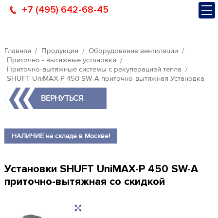
+7 (495) 642-68-45
Главная
Продукция
Оборудование вентиляции
Приточно - вытяжные установки
Приточно-вытяжные системы с рекуперацией тепла
SHUFT UniMAX-P 450 SW-A приточно-вытяжная Установка
ВЕРНУТЬСЯ
НАЛИЧИЕ на складе в Москве!
Установки SHUFT UniMAX-P 450 SW-A
приточно-вытяжная со скидкой