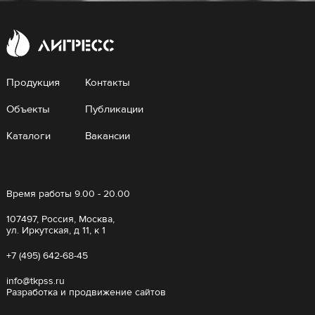
Продукция
Контакты
Объекты
Публикации
Каталоги
Вакансии
Время работы 9.00 - 20.00
107497, Россия, Москва,
ул. Иркутская, д 11, к 1
+7 (495) 642-68-45
info@tkpss.ru
Разработка и продвижение сайтов