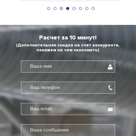
Расчет за 10 минут!
(Дополнительная скидка на счет конкурента,
покажем на чем экономить)
Ваше имя
Ваш телефон
Ваш email
Ваше сообщение