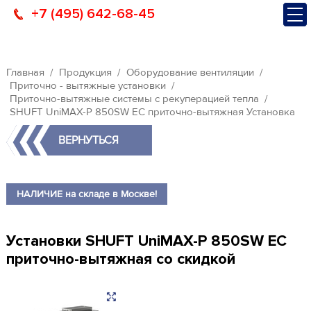
+7 (495) 642-68-45
Главная
Продукция
Оборудование вентиляции
Приточно - вытяжные установки
Приточно-вытяжные системы с рекуперацией тепла
SHUFT UniMAX-P 850SW EC приточно-вытяжная Установка
ВЕРНУТЬСЯ
НАЛИЧИЕ на складе в Москве!
Установки SHUFT UniMAX-P 850SW EC
приточно-вытяжная со скидкой