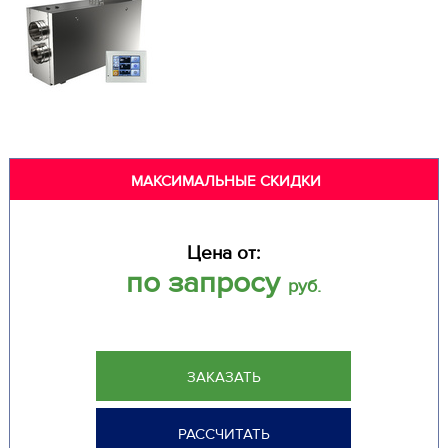
МАКСИМАЛЬНЫЕ СКИДКИ
Цена от:
по запросу
руб.
ЗАКАЗАТЬ
РАССЧИТАТЬ