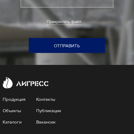
Прикрепить файл
ОТПРАВИТЬ
Продукция
Контакты
Объекты
Публикации
Каталоги
Вакансии