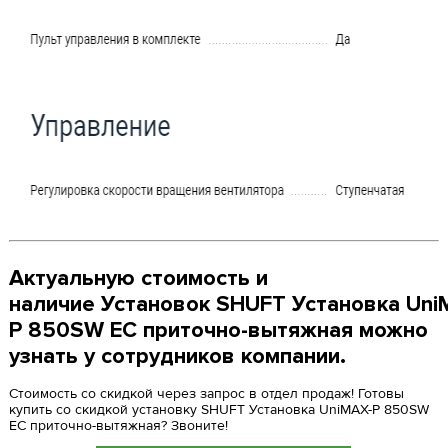
Актуальную стоимость и
наличие Установок SHUFT Установка Uni
P 850SW EC приточно-вытяжная можно
узнать у сотрудников компании.
Стоимость со скидкой через запрос в отдел продаж! Готовы
купить со скидкой установку SHUFT Установка UniMAX-P 850SW
EC приточно-вытяжная? Звоните!