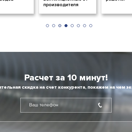
производителя
Расчет за 10 минут!
тельная скидка на счет конкурента, покажем на чем э
Ваш телефон