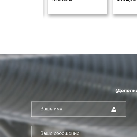
(Дополни
Ваше имя
Ваше сообщение