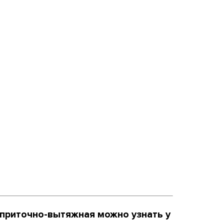
 приточно-вытяжная можно узнать у