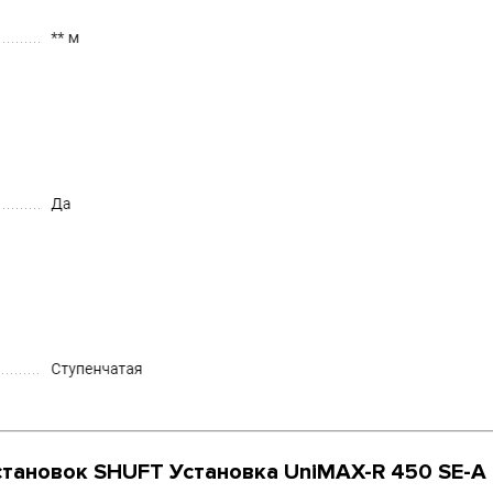
становок SHUFT Установка UniMAX-R 450 SE-A