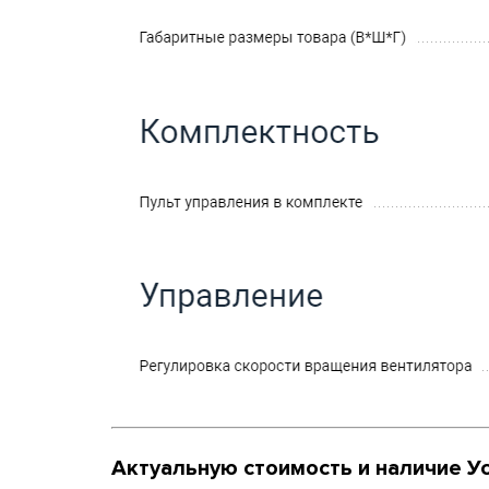
Актуальную стоимость и наличие У