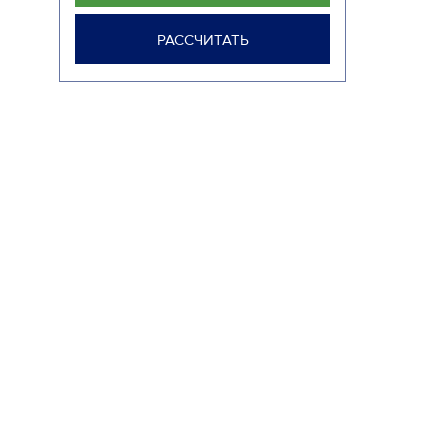
РАССЧИТАТЬ