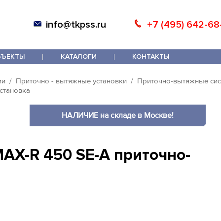
info@tkpss.ru
+7 (495) 642-68
БЪЕКТЫ
КАТАЛОГИ
КОНТАКТЫ
ии
Приточно - вытяжные установки
Приточно-вытяжные сис
становка
НАЛИЧИЕ на складе в Москве!
AX-R 450 SE-A приточно-