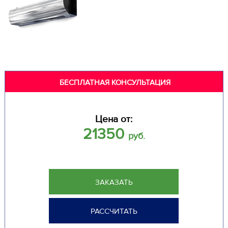
БЕСПЛАТНАЯ КОНСУЛЬТАЦИЯ
Цена от:
21350
руб.
ЗАКАЗАТЬ
РАССЧИТАТЬ