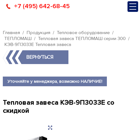
+7 (495) 642-68-45
Главная
Продукция
Тепловое оборудование
ТЕПЛОМАШ
Тепловая завеса ТЕПЛОМАШ серии 300
КЭВ-9П3033Е Тепловая завеса
ВЕРНУТЬСЯ
Уточняйте у менеджера, возможно НАЛИЧИЕ!
Тепловая завеса КЭВ-9П3033Е со
скидкой