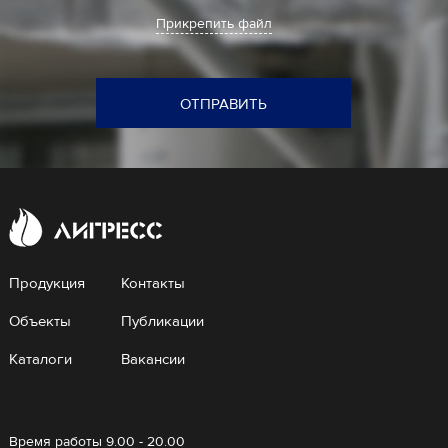
Прикрепить файл
ОТПРАВИТЬ
Продукция
Контакты
Объекты
Публикации
Каталоги
Вакансии
Время работы 9.00 - 20.00