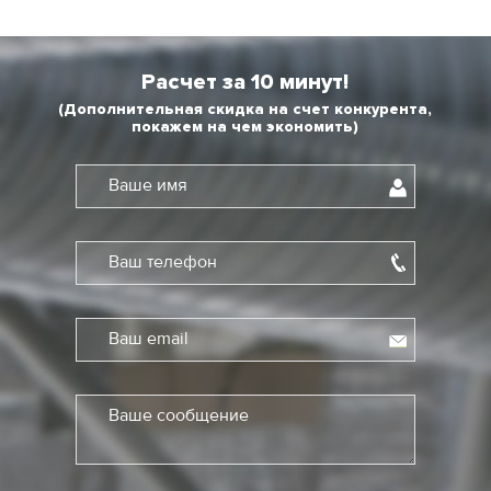
Расчет за 10 минут!
(Дополнительная скидка на счет конкурента,
покажем на чем экономить)
Ваше имя
Ваш телефон
Ваш email
Ваше сообщение