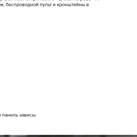
ом, беспроводной пульт и кронштейны в
 панель завесы.